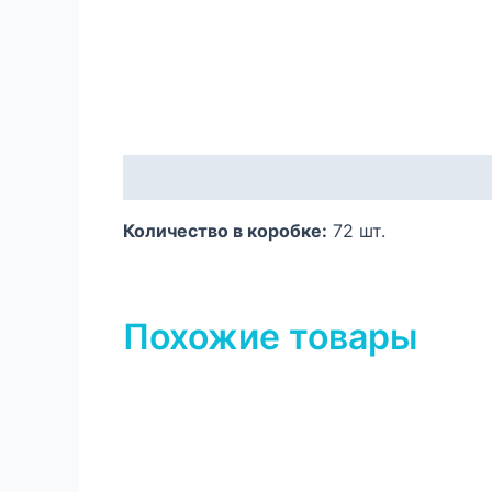
Описание
Количество в коробке:
72 шт.
Похожие товары