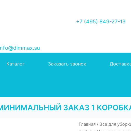
+7 (495) 849-27-13
nfo@dimmax.su
Каталог
Заказать звонок
Доставк
МИНИМАЛЬНЫЙ ЗАКАЗ 1 КОРОБК
Главная
/
Все для уборк