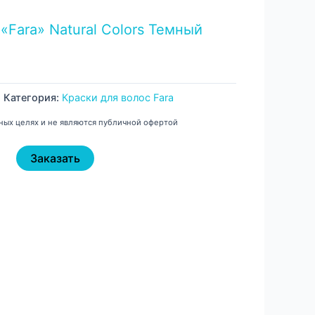
a
«Fara» Natural Colors Темный
Категория:
Краски для волос Fara
ных целях и не являются публичной офертой
Заказать