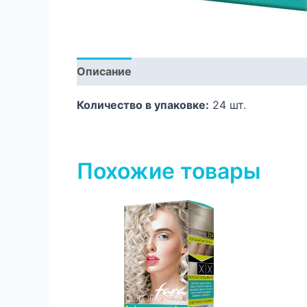
Описание
Количество в упаковке:
24 шт.
Похожие товары