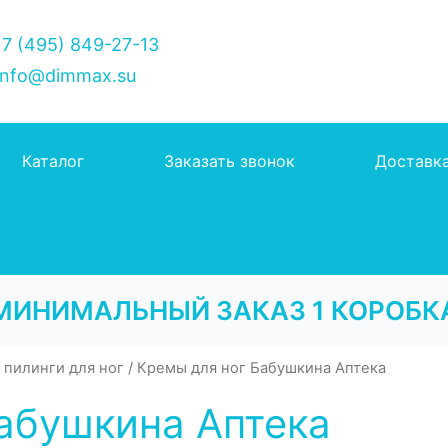
7 (495) 849-27-13
nfo@dimmax.su
Каталог
Заказать звонок
Доставк
МИНИМАЛЬНЫЙ ЗАКАЗ 1 КОРОБК
 пилинги для ног
/ Кремы для ног Бабушкина Аптека
абушкина Аптека