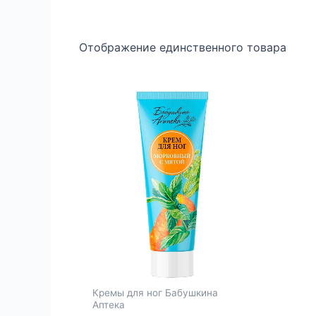
Отображение единственного товара
Кремы для ног Бабушкина
Аптека