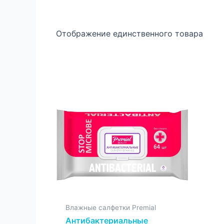
Отображение единственного товара
Влажные салфетки Premial
Антибактериальные